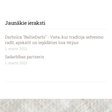
Jaunākie ieraksti
Darbnīca "BaltieDarbi" - Vieta, kur tradīcija iedvesmo
radīt, apskatīt un iegādāties lina tērpus
1. marts 2023
Sadarbības partneris
1. marts 2023