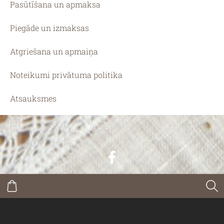
Pasūtīšana un apmaksa
Piegāde un izmaksas
Atgriešana un apmaiņa
Noteikumi privātuma politika
Atsauksmes