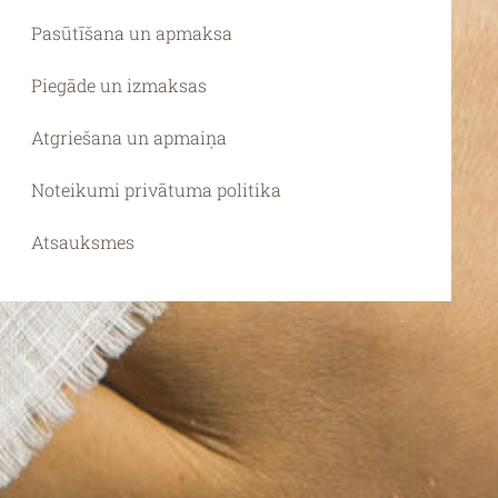
Pasūtīšana un apmaksa
Piegāde un izmaksas
Atgriešana un apmaiņa
Noteikumi privātuma politika
Atsauksmes