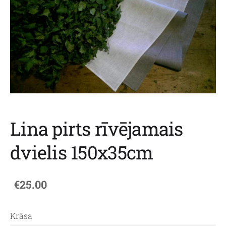
Lina pirts rīvējamais
dvielis 150x35cm
€25.00
Krāsa