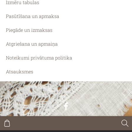
Izmēru tabulas
Pasūtīšana un apmaksa
Piegāde un izmaksas
Atgriešana un apmaiņa
Noteikumi privātuma politika
Atsauksmes